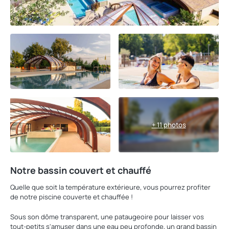
+ 11 photos
Notre bassin couvert et chauffé
Quelle que soit la température extérieure, vous pourrez profiter
de notre piscine couverte et chauffée !
Sous son dôme transparent, une pataugeoire pour laisser vos
tout-petits s'amuser dans une eau peu profonde, un grand bassin