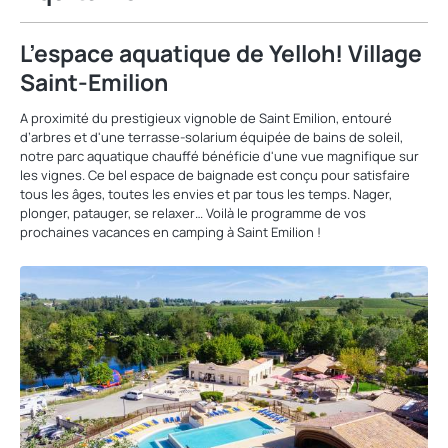
L’espace aquatique de Yelloh! Village
Saint-Emilion
A proximité du prestigieux vignoble de Saint Emilion, entouré
d’arbres et d'une terrasse-solarium équipée de bains de soleil,
notre parc aquatique chauffé bénéficie d'une vue magnifique sur
les vignes. Ce bel espace de baignade est conçu pour satisfaire
tous les âges, toutes les envies et par tous les temps. Nager,
plonger, patauger, se relaxer… Voilà le programme de vos
prochaines vacances en camping à Saint Emilion !