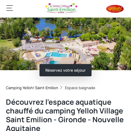
Réservez votre séjour
Camping Yelloh! Saint-Emilion
Espace baignade
Découvrez l'espace aquatique
chauffé du camping Yelloh Village
Saint Emilion - Gironde - Nouvelle
Aquitaine