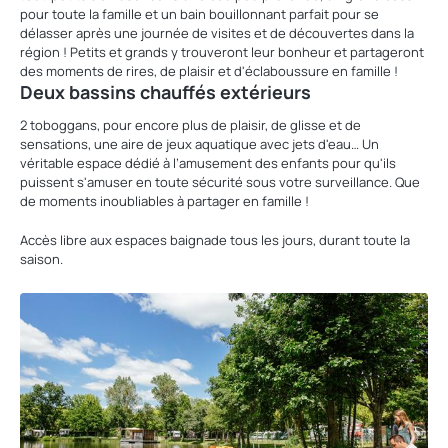
pour toute la famille et un bain bouillonnant parfait pour se
délasser après une journée de visites et de découvertes dans la
région ! Petits et grands y trouveront leur bonheur et partageront
des moments de rires, de plaisir et d'éclaboussure en famille !
Deux bassins chauffés extérieurs
2 toboggans, pour encore plus de plaisir, de glisse et de
sensations, une aire de jeux aquatique avec jets d'eau… Un
véritable espace dédié à l’amusement des enfants pour qu'ils
puissent s'amuser en toute sécurité sous votre surveillance. Que
de moments inoubliables à partager en famille !
Accès libre aux espaces baignade tous les jours, durant toute la
saison.