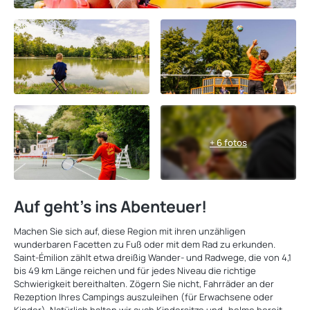
+ 6 fotos
Auf geht's ins Abenteuer!
Machen Sie sich auf, diese Region mit ihren unzähligen
wunderbaren Facetten zu Fuß oder mit dem Rad zu erkunden.
Saint-Émilion zählt etwa dreißig Wander- und Radwege, die von 4,1
bis 49 km Länge reichen und für jedes Niveau die richtige
Schwierigkeit bereithalten. Zögern Sie nicht, Fahrräder an der
Rezeption Ihres Campings auszuleihen (für Erwachsene oder