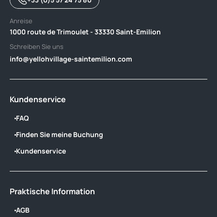
Anreise
1000 route de Trimoulet - 33330 Saint-Emilion
Schreiben Sie uns
info@yellohvillage-saintemilion.com
Kundenservice
FAQ
Finden Sie meine Buchung
Kundenservice
Praktische Information
AGB