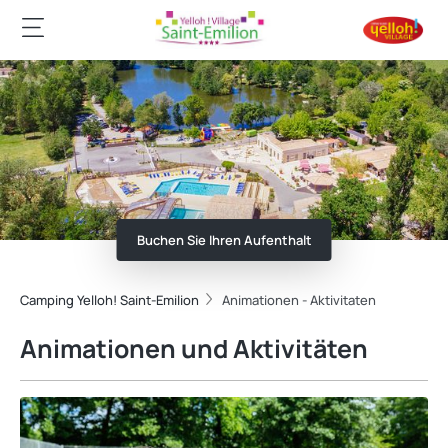
Buchen Sie Ihren Aufenthalt
Camping Yelloh! Saint-Emilion
Animationen - Aktivitaten
Animationen und Aktivitäten