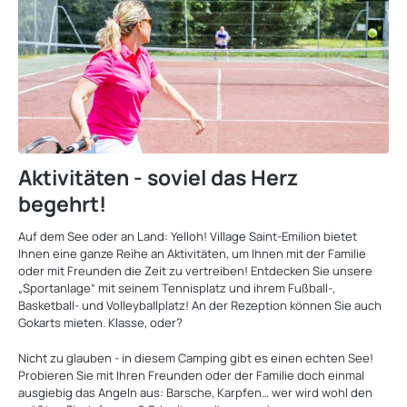
Aktivitäten - soviel das Herz
begehrt!
Auf dem See oder an Land: Yelloh! Village Saint-Emilion bietet
Ihnen eine ganze Reihe an Aktivitäten, um Ihnen mit der Familie
oder mit Freunden die Zeit zu vertreiben! Entdecken Sie unsere
„Sportanlage“ mit seinem Tennisplatz und ihrem Fußball-,
Basketball- und Volleyballplatz! An der Rezeption können Sie auch
Gokarts mieten. Klasse, oder?
Nicht zu glauben - in diesem Camping gibt es einen echten See!
Probieren Sie mit Ihren Freunden oder der Familie doch einmal
ausgiebig das Angeln aus: Barsche, Karpfen… wer wird wohl den