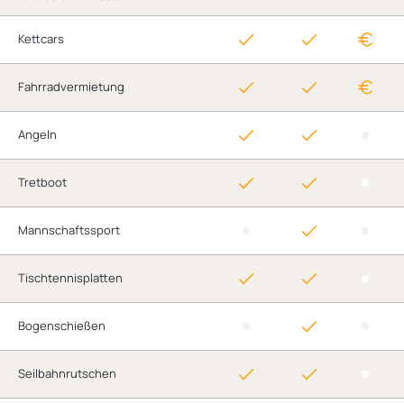
Kettcars
Fahrradvermietung
Angeln
Tretboot
Mannschaftssport
Tischtennisplatten
Bogenschießen
Seilbahnrutschen