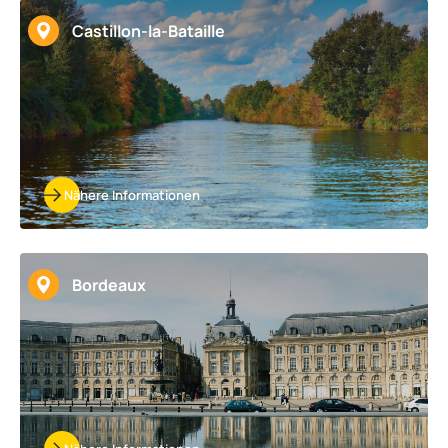
Castillon-la-Bataille
Nähere Informationen
Bordeaux