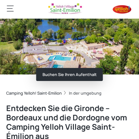
Buchen Sie Ihren Aufenthalt
Camping Yelloh! Saint-Emilion
In der umgebung
Entdecken Sie die Gironde –
Bordeaux und die Dordogne vom
Camping Yelloh Village Saint-
Émilion aus