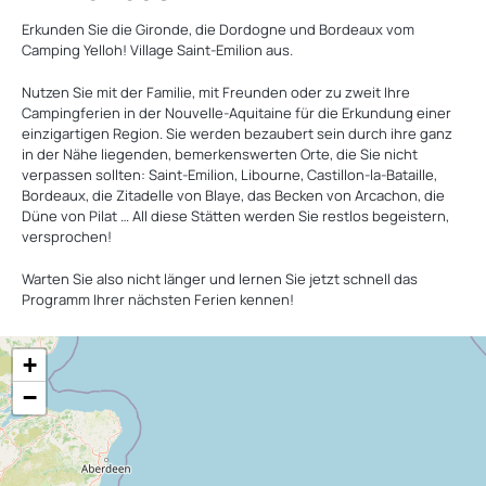
Erkunden Sie die Gironde, die Dordogne und Bordeaux vom
Camping Yelloh! Village Saint-Emilion aus.
Nutzen Sie mit der Familie, mit Freunden oder zu zweit Ihre
Campingferien in der Nouvelle-Aquitaine für die Erkundung einer
einzigartigen Region. Sie werden bezaubert sein durch ihre ganz
in der Nähe liegenden, bemerkenswerten Orte, die Sie nicht
verpassen sollten: Saint-Emilion, Libourne, Castillon-la-Bataille,
Bordeaux, die Zitadelle von Blaye, das Becken von Arcachon, die
Düne von Pilat … All diese Stätten werden Sie restlos begeistern,
versprochen!
Warten Sie also nicht länger und lernen Sie jetzt schnell das
Programm Ihrer nächsten Ferien kennen!
+
−