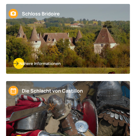
Schloss Bridoire
Nähere Informationen
Die Schlacht von Castillon