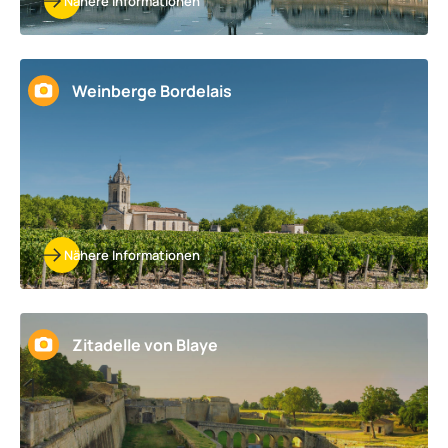
Nähere Informationen
Weinberge Bordelais
Nähere Informationen
Zitadelle von Blaye