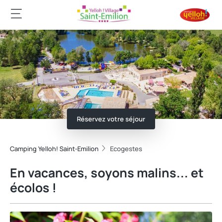
Réservez votre séjour
Camping Yelloh! Saint-Emilion
Ecogestes
En vacances, soyons malins... et
écolos !