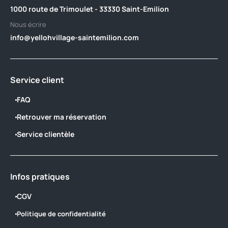
1000 route de Trimoulet - 33330 Saint-Emilion
Nous écrire
info@yellohvillage-saintemilion.com
Service client
FAQ
Retrouver ma réservation
Service clientèle
Infos pratiques
CGV
Politique de confidentialité