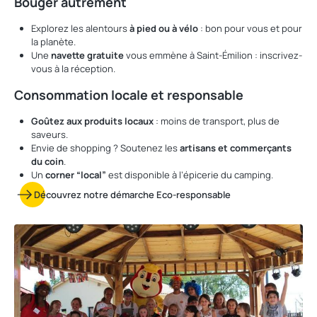
Bouger autrement
Explorez les alentours
à pied ou à vélo
: bon pour vous et pour
la planète.
Une
navette gratuite
vous emmène à Saint-Émilion : inscrivez-
vous à la réception.
Consommation locale et responsable
Goûtez aux produits locaux
: moins de transport, plus de
saveurs.
Envie de shopping ? Soutenez les
artisans et commerçants
du coin
.
Un
corner “local”
est disponible à l’épicerie du camping.
Découvrez notre démarche Eco-responsable